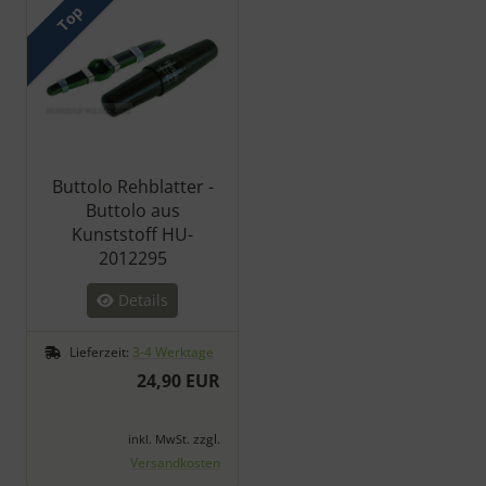
Top
Buttolo Rehblatter -
Buttolo aus
Kunststoff HU-
2012295
Details
Lieferzeit:
3-4 Werktage
24,90 EUR
zzgl.
inkl. MwSt.
Versandkosten