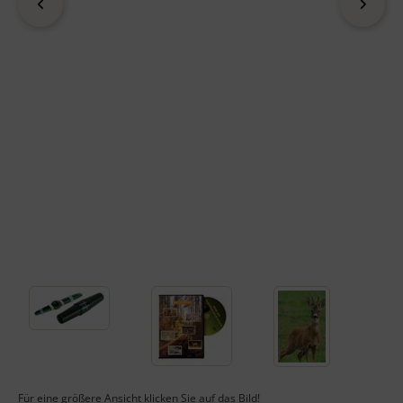
zurück
vor
Für eine größere Ansicht klicken Sie auf das Bild!