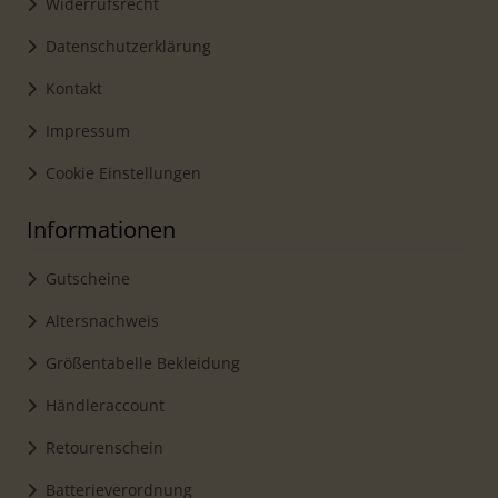
Widerrufsrecht
Datenschutzerklärung
Kontakt
Impressum
Cookie Einstellungen
Informationen
Gutscheine
Altersnachweis
Größentabelle Bekleidung
Händleraccount
Retourenschein
Batterieverordnung