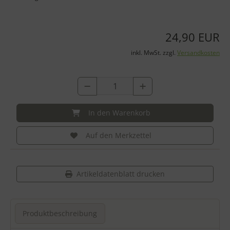
24,90 EUR
inkl. MwSt. zzgl.
Versandkosten
In den Warenkorb
Auf den Merkzettel
Artikeldatenblatt drucken
Produktbeschreibung