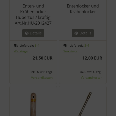
Enten- und
Entenlocker und
Krähenlocker
Krähenlocker
Hubertus / kräftig
Art.Nr.HU-2012427
Details
Details
Lieferzeit:
3-4
Lieferzeit:
3-4
Werktage
Werktage
21,50 EUR
12,00 EUR
zzgl.
zzgl.
inkl. MwSt.
inkl. MwSt.
Versandkosten
Versandkosten