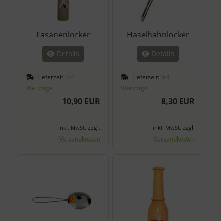
Fasanenlocker
Haselhahnlocker
Details
Details
Lieferzeit:
3-4
Lieferzeit:
3-4
Werktage
Werktage
10,90 EUR
8,30 EUR
zzgl.
zzgl.
inkl. MwSt.
inkl. MwSt.
Versandkosten
Versandkosten