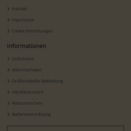
Kontakt
Impressum
Cookie Einstellungen
Informationen
Gutscheine
Altersnachweis
Größentabelle Bekleidung
Händleraccount
Retourenschein
Batterieverordnung