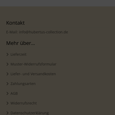
Kontakt
E-Mail: info@hubertus-collection.de
Mehr über...
Lieferzeit
Muster-Widerrufsformular
Liefer- und Versandkosten
Zahlungsarten
AGB
Widerrufsrecht
Datenschutzerklärung