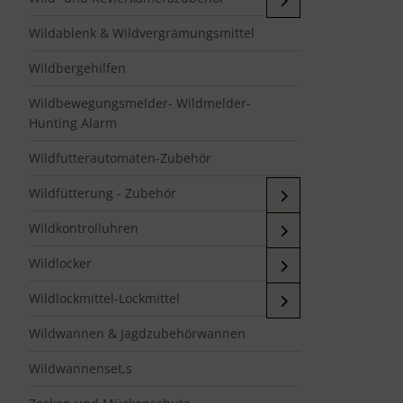
Wildablenk & Wildvergrämungsmittel
Wildbergehilfen
Wildbewegungsmelder- Wildmelder-
Hunting Alarm
Wildfutterautomaten-Zubehör
Wildfütterung - Zubehör
Wildkontrolluhren
Wildlocker
Wildlockmittel-Lockmittel
Wildwannen & Jagdzubehörwannen
Wildwannenset,s