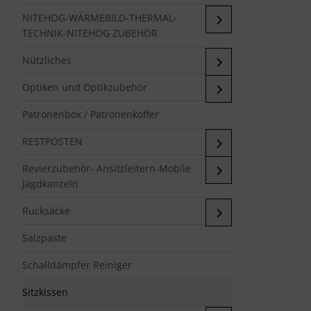
NITEHOG-WÄRMEBILD-THERMAL-
TECHNIK-NITEHOG ZUBEHÖR
Nützliches
Optiken und Optikzubehör
Patronenbox / Patronenkoffer
RESTPOSTEN
Revierzubehör- Ansitzleitern-Mobile
Jagdkanzeln
Rucksäcke
Salzpaste
Schalldämpfer Reiniger
Sitzkissen