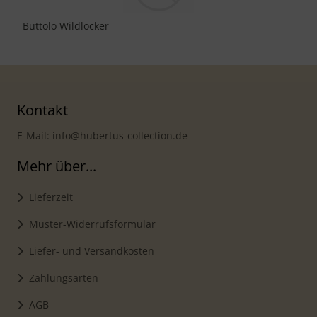
Buttolo Wildlocker
Kontakt
E-Mail: info@hubertus-collection.de
Mehr über...
Lieferzeit
Muster-Widerrufsformular
Liefer- und Versandkosten
Zahlungsarten
AGB