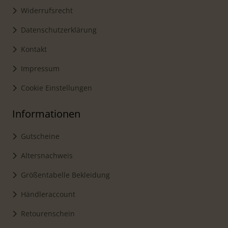
Widerrufsrecht
Datenschutzerklärung
Kontakt
Impressum
Cookie Einstellungen
Informationen
Gutscheine
Altersnachweis
Größentabelle Bekleidung
Händleraccount
Retourenschein