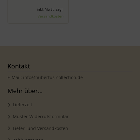
zzgl.
inkl. MwSt.
Versandkosten
Kontakt
E-Mail: info@hubertus-collection.de
Mehr über...
Lieferzeit
Muster-Widerrufsformular
Liefer- und Versandkosten