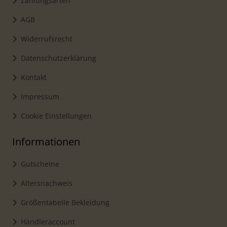
Zahlungsarten
AGB
Widerrufsrecht
Datenschutzerklärung
Kontakt
Impressum
Cookie Einstellungen
Informationen
Gutscheine
Altersnachweis
Größentabelle Bekleidung
Händleraccount