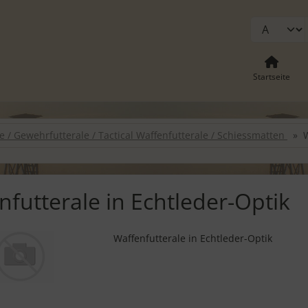
Startseite
e / Gewehrfutterale / Tactical Waffenfutterale / Schiessmatten
W
nfutterale in Echtleder-Optik
Waffenfutterale in Echtleder-Optik