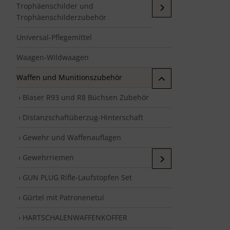
Trophäenschilder und
Trophäenschilderzubehör
Universal-Pflegemittel
Waagen-Wildwaagen
Waffen und Munitionszubehör
› Blaser R93 und R8 Büchsen Zubehör
› Distanzschaftüberzug-Hinterschaft
› Gewehr und Waffenauflagen
› Gewehrriemen
› GUN PLUG Rifle-Laufstopfen Set
› Gürtel mit Patronenetui
› HARTSCHALENWAFFENKOFFER