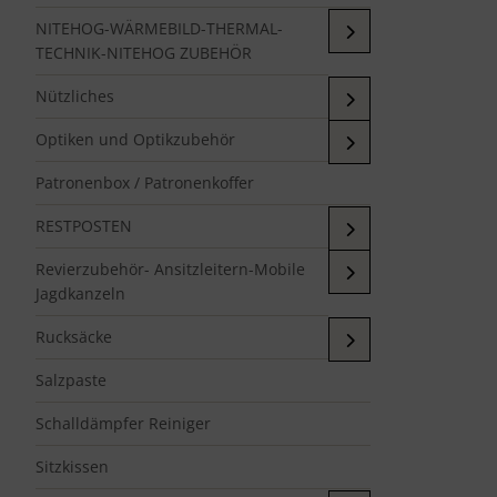
NITEHOG-WÄRMEBILD-THERMAL-
TECHNIK-NITEHOG ZUBEHÖR
Nützliches
Optiken und Optikzubehör
Patronenbox / Patronenkoffer
RESTPOSTEN
Revierzubehör- Ansitzleitern-Mobile
Jagdkanzeln
Rucksäcke
Salzpaste
Schalldämpfer Reiniger
Sitzkissen