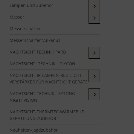
Lampen und Zubehör
Messer
Messerschärfer
Messerschärfer Vulkanus
NACHTSICHT TECHNIK PARD
NACHTSICHT- TECHNIK - DIYCON -
NACHTSICHT-IR-LAMPEN-RESTLICHT-
VERSTÄRKER FÜR NACHTSICHT GERÄTE
NACHTSICHT-TECHNIK - SYTONG
NIGHT VISION
NACHTSICHT-THERMTEC-WÄRMEBILD
GERÄTE UND ZUBEHÖR
Neuheiten-Jagdzubehör