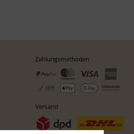
Zahlungsmethoden
Versand