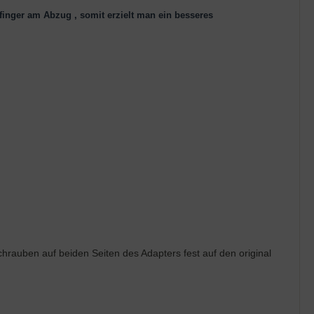
inger am Abzug , somit erzielt man ein besseres
hrauben auf beiden Seiten des Adapters fest auf den original