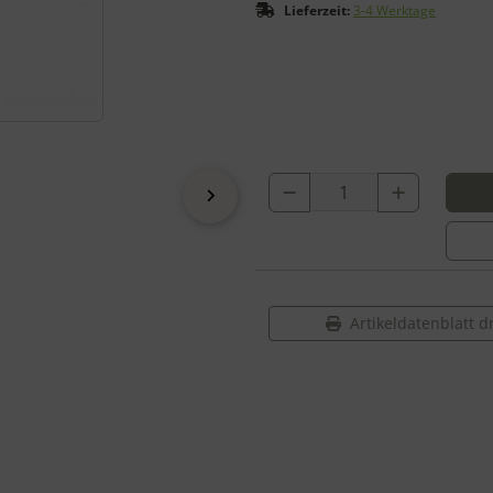
Lieferzeit:
3-4 Werktage
vor
Artikeldatenblatt 