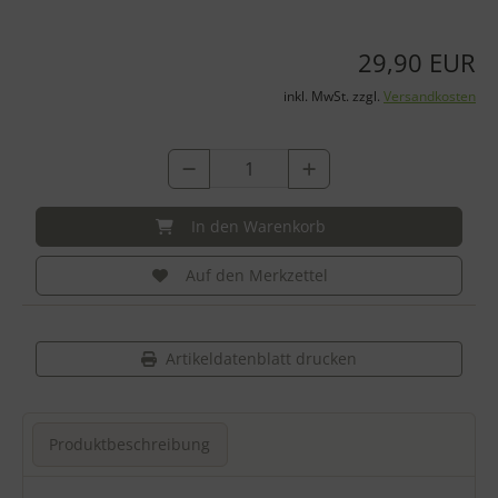
29,90 EUR
inkl. MwSt. zzgl.
Versandkosten
In den Warenkorb
Auf den Merkzettel
Artikeldatenblatt drucken
Produktbeschreibung