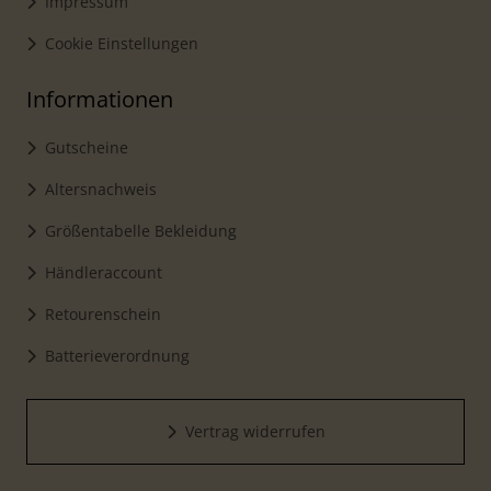
Impressum
Cookie Einstellungen
Informationen
Gutscheine
Altersnachweis
Größentabelle Bekleidung
Händleraccount
Retourenschein
Batterieverordnung
Vertrag widerrufen