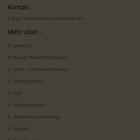
Kontakt
E-Mail: info@hubertus-collection.de
Mehr über...
Lieferzeit
Muster-Widerrufsformular
Liefer- und Versandkosten
Zahlungsarten
AGB
Widerrufsrecht
Datenschutzerklärung
Kontakt