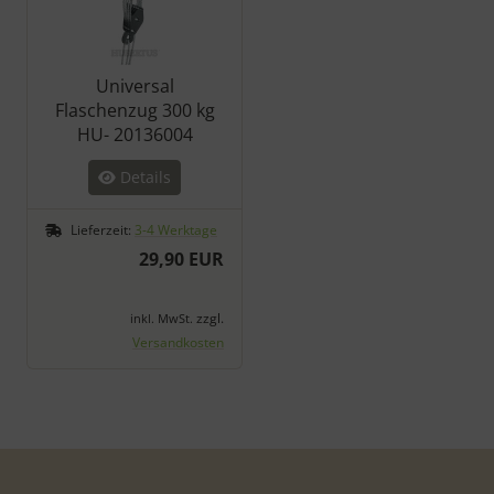
Universal
Flaschenzug 300 kg
HU- 20136004
Details
Lieferzeit:
3-4 Werktage
29,90 EUR
zzgl.
inkl. MwSt.
Versandkosten