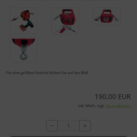
Für eine größere Ansicht klicken Sie auf das Bild!
190,00 EUR
inkl. MwSt. zzgl.
Versandkosten