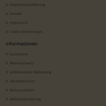
Datenschutzerklärung
Kontakt
Impressum
Cookie Einstellungen
Informationen
Gutscheine
Altersnachweis
Größentabelle Bekleidung
Händleraccount
Retourenschein
Batterieverordnung