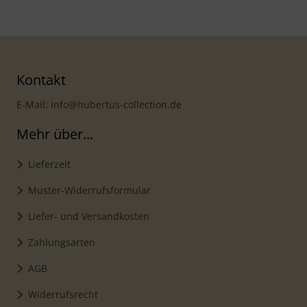
Kontakt
E-Mail: info@hubertus-collection.de
Mehr über...
Lieferzeit
Muster-Widerrufsformular
Liefer- und Versandkosten
Zahlungsarten
AGB
Widerrufsrecht