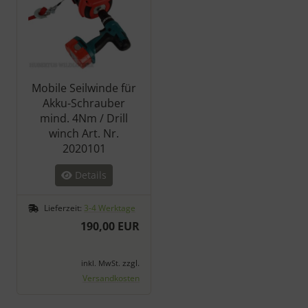
Mobile Seilwinde für
Akku-Schrauber
mind. 4Nm / Drill
winch Art. Nr.
2020101
Details
Lieferzeit:
3-4 Werktage
190,00 EUR
zzgl.
inkl. MwSt.
Versandkosten