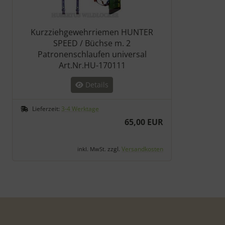
Kurzziehgewehrriemen HUNTER
SPEED / Büchse m. 2
Patronenschlaufen universal
Art.Nr.HU-170111
Details
Lieferzeit:
3-4 Werktage
65,00 EUR
zzgl.
Versandkosten
inkl. MwSt.