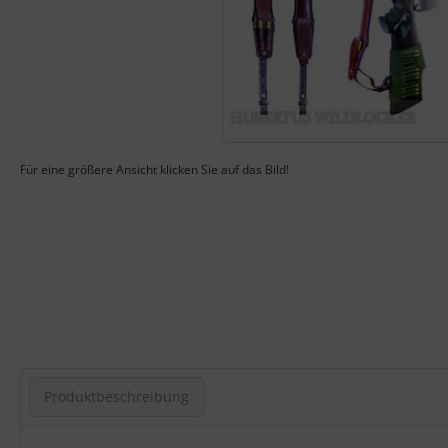
Für eine größere Ansicht klicken Sie auf das Bild!
Produktbeschreibung