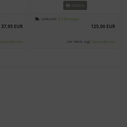
Details
Lieferzeit:
3-4 Werktage
37,95 EUR
125,00 EUR
Versandkosten
zzgl.
Versandkosten
inkl. MwSt.