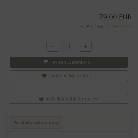
79,00 EUR
inkl. MwSt. zzgl.
Versandkosten
In den Warenkorb
Auf den Merkzettel
Artikeldatenblatt drucken
Produktbeschreibung