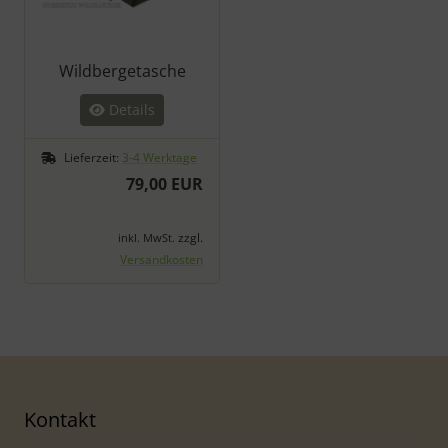
Wildbergetasche
Details
Lieferzeit:
3-4 Werktage
79,00 EUR
zzgl.
inkl. MwSt.
Versandkosten
Kontakt