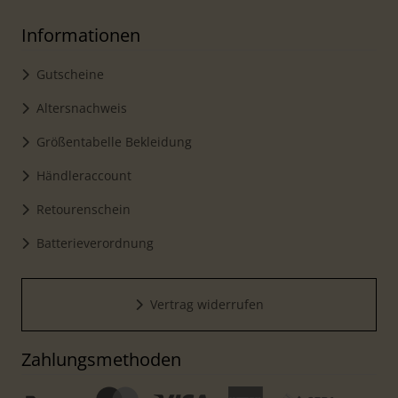
Informationen
Gutscheine
Altersnachweis
Größentabelle Bekleidung
Händleraccount
Retourenschein
Batterieverordnung
Vertrag widerrufen
Zahlungsmethoden