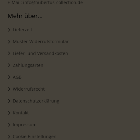
E-Mail: info@hubertus-collection.de
Mehr über...
Lieferzeit
Muster-Widerrufsformular
Liefer- und Versandkosten
Zahlungsarten
AGB
Widerrufsrecht
Datenschutzerklärung
Kontakt
Impressum
Cookie Einstellungen