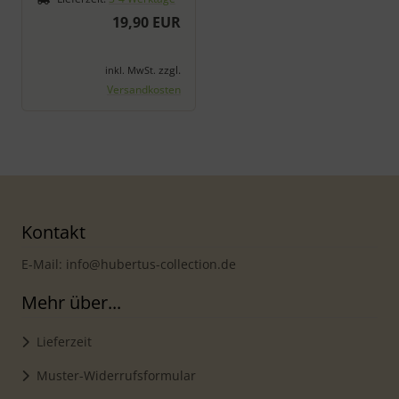
19,90 EUR
zzgl.
inkl. MwSt.
Versandkosten
Kontakt
E-Mail: info@hubertus-collection.de
Mehr über...
Lieferzeit
Muster-Widerrufsformular