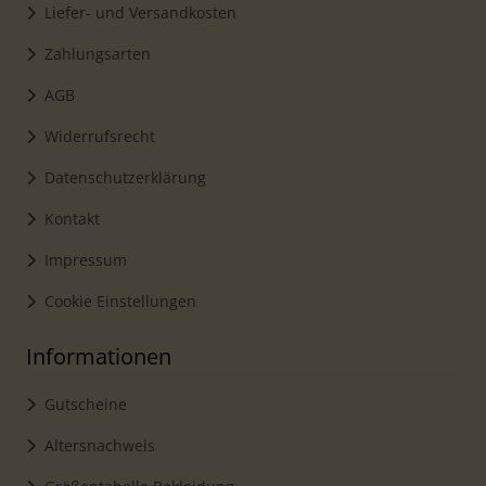
Liefer- und Versandkosten
Zahlungsarten
AGB
Widerrufsrecht
Datenschutzerklärung
Kontakt
Impressum
Cookie Einstellungen
Informationen
Gutscheine
Altersnachweis