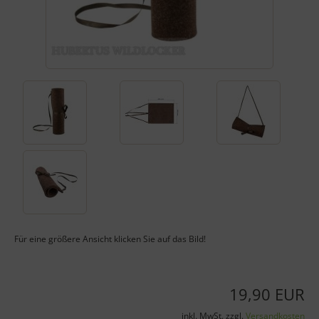
Für eine größere Ansicht klicken Sie auf das Bild!
19,90 EUR
inkl. MwSt. zzgl.
Versandkosten