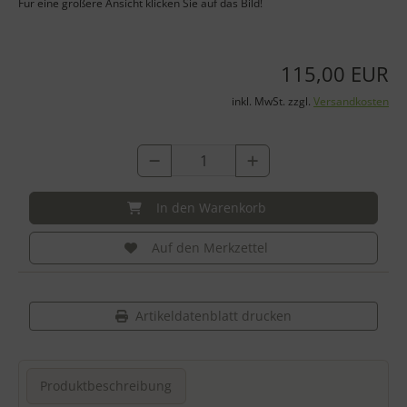
Für eine größere Ansicht klicken Sie auf das Bild!
115,00 EUR
inkl. MwSt. zzgl.
Versandkosten
In den Warenkorb
Auf den Merkzettel
Artikeldatenblatt drucken
Produktbeschreibung