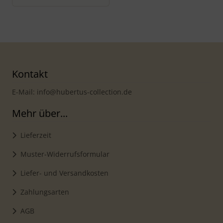
Kontakt
E-Mail: info@hubertus-collection.de
Mehr über...
Lieferzeit
Muster-Widerrufsformular
Liefer- und Versandkosten
Zahlungsarten
AGB