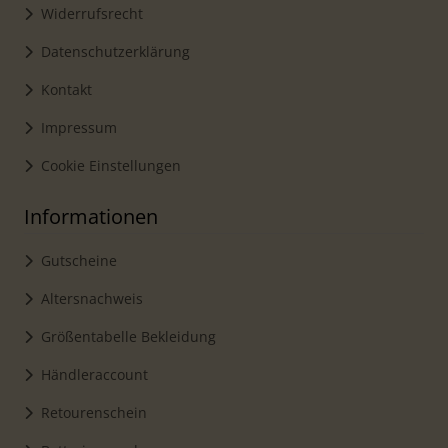
Widerrufsrecht
Datenschutzerklärung
Kontakt
Impressum
Cookie Einstellungen
Informationen
Gutscheine
Altersnachweis
Größentabelle Bekleidung
Händleraccount
Retourenschein