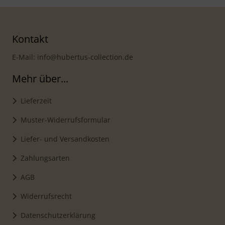
Kontakt
E-Mail: info@hubertus-collection.de
Mehr über...
Lieferzeit
Muster-Widerrufsformular
Liefer- und Versandkosten
Zahlungsarten
AGB
Widerrufsrecht
Datenschutzerklärung