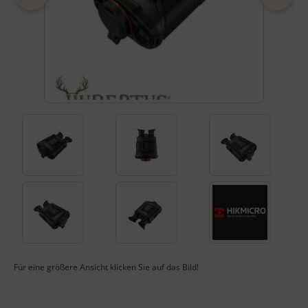
Für eine größere Ansicht klicken Sie auf das Bild!