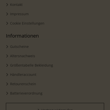
Kontakt
Impressum
Cookie Einstellungen
Informationen
Gutscheine
Altersnachweis
Größentabelle Bekleidung
Händleraccount
Retourenschein
Batterieverordnung