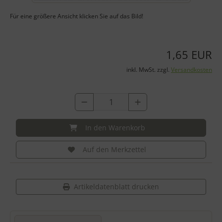
Für eine größere Ansicht klicken Sie auf das Bild!
1,65 EUR
inkl. MwSt. zzgl.
Versandkosten
In den Warenkorb
Auf den Merkzettel
Artikeldatenblatt drucken