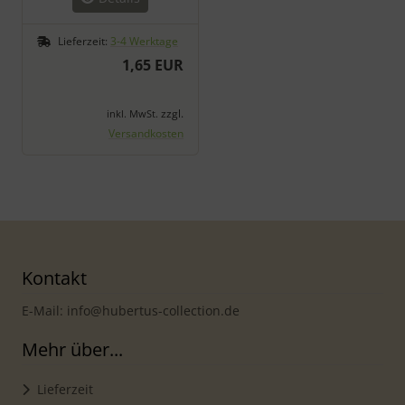
Lieferzeit:
3-4 Werktage
1,65 EUR
zzgl.
inkl. MwSt.
Versandkosten
Kontakt
E-Mail: info@hubertus-collection.de
Mehr über...
Lieferzeit