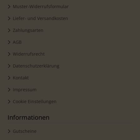
Muster-Widerrufsformular
Liefer- und Versandkosten
Zahlungsarten
AGB
Widerrufsrecht
Datenschutzerklärung
Kontakt
Impressum
Cookie Einstellungen
Informationen
Gutscheine