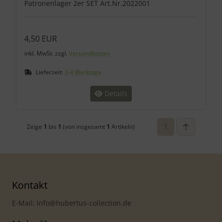
Patronenlager 2er SET Art.Nr.2022001
4,50 EUR
inkl. MwSt. zzgl.
Versandkosten
Lieferzeit:
3-4 Werktage
Details
1
Zeige
1
bis
1
(von insgesamt
1
Artikeln)
Kontakt
E-Mail: info@hubertus-collection.de