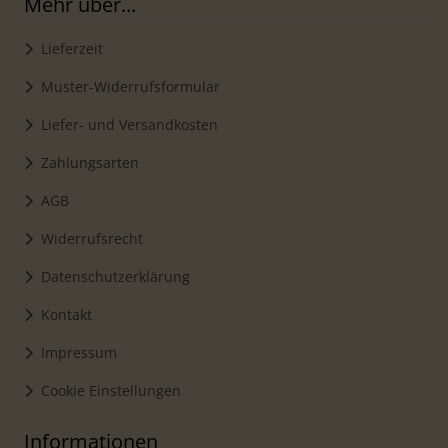
Mehr über...
Lieferzeit
Muster-Widerrufsformular
Liefer- und Versandkosten
Zahlungsarten
AGB
Widerrufsrecht
Datenschutzerklärung
Kontakt
Impressum
Cookie Einstellungen
Informationen