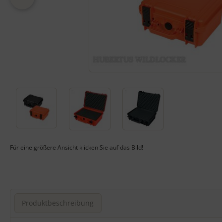
Für eine größere Ansicht klicken Sie auf das Bild!
Produktbeschreibung