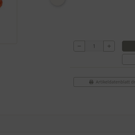
Artikeldatenblatt 