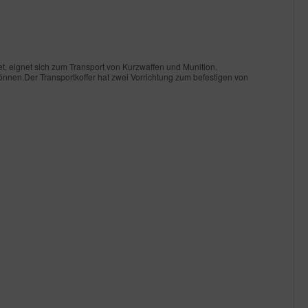
t, eignet sich zum Transport von Kurzwaffen und Munition.
nnen.Der Transportkoffer hat zwei Vorrichtung zum befestigen von