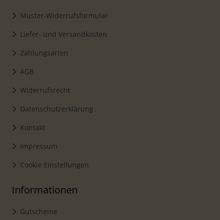
Muster-Widerrufsformular
Liefer- und Versandkosten
Zahlungsarten
AGB
Widerrufsrecht
Datenschutzerklärung
Kontakt
Impressum
Cookie Einstellungen
Informationen
Gutscheine