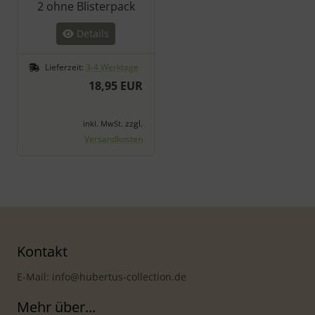
2 ohne Blisterpack
Details
Lieferzeit:
3-4 Werktage
18,95 EUR
zzgl.
inkl. MwSt.
Versandkosten
Kontakt
E-Mail: info@hubertus-collection.de
Mehr über...