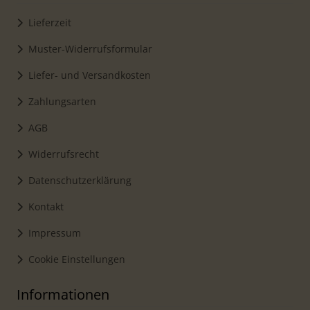
Lieferzeit
Muster-Widerrufsformular
Liefer- und Versandkosten
Zahlungsarten
AGB
Widerrufsrecht
Datenschutzerklärung
Kontakt
Impressum
Cookie Einstellungen
Informationen