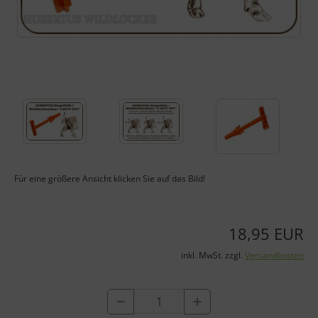
Für eine größere Ansicht klicken Sie auf das Bild!
18,95 EUR
inkl. MwSt. zzgl.
Versandkosten