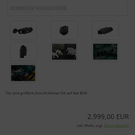
Für eine größere Ansicht klicken Sie auf das Bild!
2.999,00 EUR
inkl. MwSt. zzgl.
Versandkosten