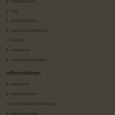
Zahlungsarten
AGB
Widerrufsrecht
Datenschutzerklärung
Kontakt
Impressum
Cookie Einstellungen
Informationen
Gutscheine
Altersnachweis
Größentabelle Bekleidung
Händleraccount