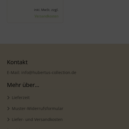
zzgl.
inkl. MwSt.
Versandkosten
Kontakt
E-Mail: info@hubertus-collection.de
Mehr über...
Lieferzeit
Muster-Widerrufsformular
Liefer- und Versandkosten