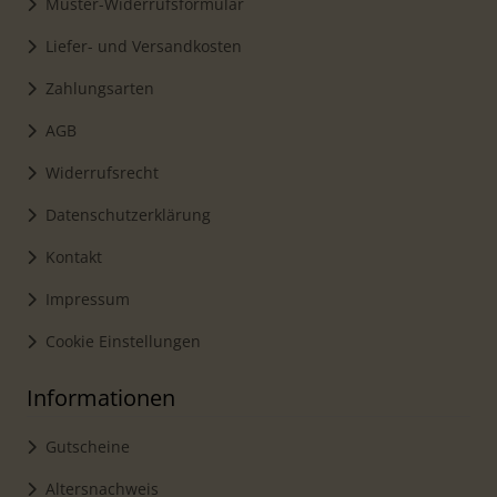
Muster-Widerrufsformular
Liefer- und Versandkosten
Zahlungsarten
AGB
Widerrufsrecht
Datenschutzerklärung
Kontakt
Impressum
Cookie Einstellungen
Informationen
Gutscheine
Altersnachweis