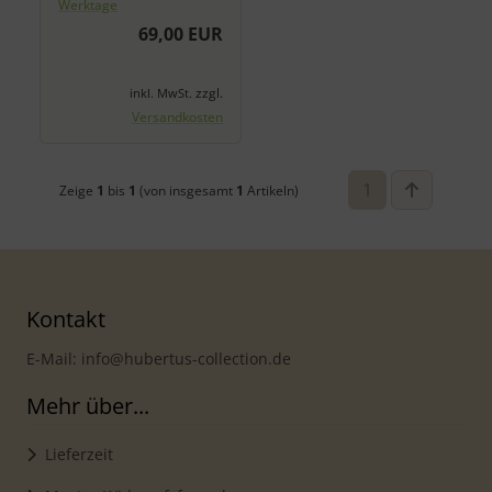
Werktage
69,00 EUR
zzgl.
inkl. MwSt.
Versandkosten
1
Zeige
1
bis
1
(von insgesamt
1
Artikeln)
Kontakt
E-Mail: info@hubertus-collection.de
Mehr über...
Lieferzeit