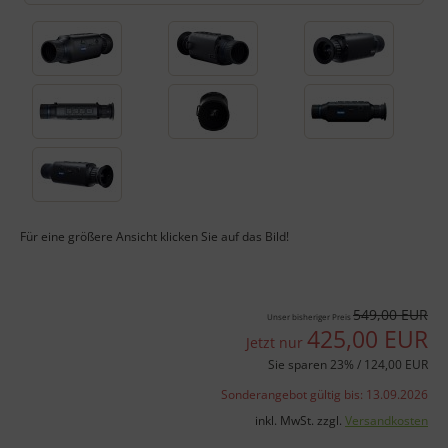
Für eine größere Ansicht klicken Sie auf das Bild!
549,00 EUR
Unser bisheriger Preis
425,00 EUR
Jetzt nur
Sie sparen 23% / 124,00 EUR
Sonderangebot gültig bis: 13.09.2026
inkl. MwSt. zzgl.
Versandkosten