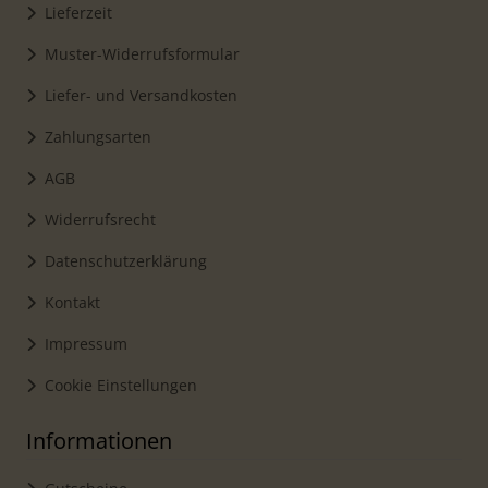
Lieferzeit
Muster-Widerrufsformular
Liefer- und Versandkosten
Zahlungsarten
AGB
Widerrufsrecht
Datenschutzerklärung
Kontakt
Impressum
Cookie Einstellungen
Informationen