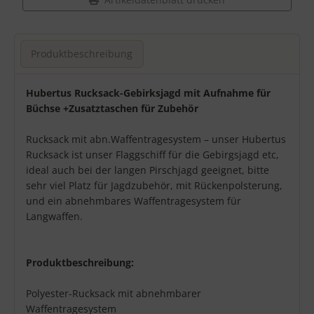
Produktbeschreibung
Produktbeschreibung
Hubertus Rucksack-Gebirksjagd mit Aufnahme für
Büchse +Zusatztaschen für Zubehör
Rucksack mit abn.Waffentragesystem – unser Hubertus
Rucksack ist unser Flaggschiff für die Gebirgsjagd etc,
ideal auch bei der langen Pirschjagd geeignet, bitte
sehr viel Platz für Jagdzubehör, mit Rückenpolsterung,
und ein abnehmbares Waffentragesystem für
Langwaffen.
Produktbeschreibung:
Polyester-Rucksack mit abnehmbarer
Waffentragesystem