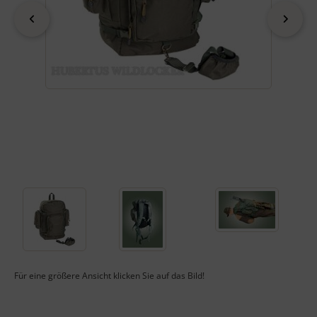
zurück
vor
Für eine größere Ansicht klicken Sie auf das Bild!