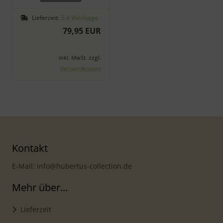
Lieferzeit:
3-4 Werktage
79,95 EUR
zzgl.
inkl. MwSt.
Versandkosten
Kontakt
E-Mail: info@hubertus-collection.de
Mehr über...
Lieferzeit