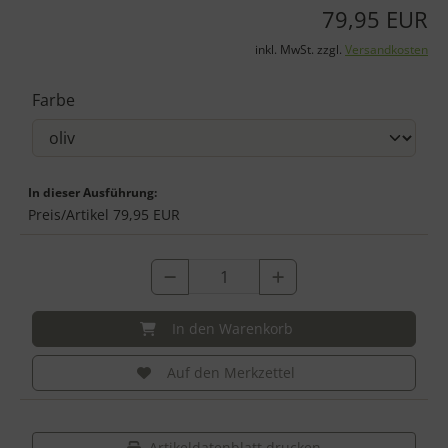
79,95 EUR
inkl. MwSt. zzgl.
Versandkosten
Farbe
In dieser Ausführung:
Preis/Artikel
79,95 EUR
In den Warenkorb
Auf den Merkzettel
Artikeldatenblatt drucken