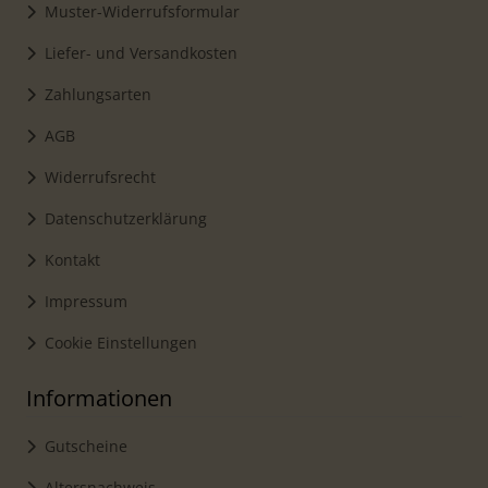
Muster-Widerrufsformular
Liefer- und Versandkosten
Zahlungsarten
AGB
Widerrufsrecht
Datenschutzerklärung
Kontakt
Impressum
Cookie Einstellungen
Informationen
Gutscheine
Altersnachweis