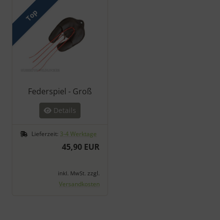
Top
Federspiel - Groß
Details
Lieferzeit:
3-4 Werktage
45,90 EUR
zzgl.
inkl. MwSt.
Versandkosten