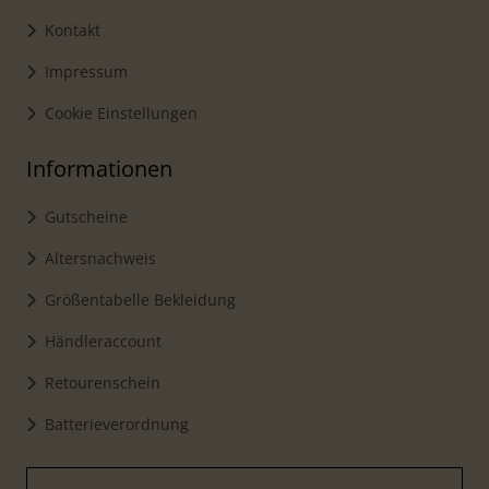
Kontakt
Impressum
Cookie Einstellungen
Informationen
Gutscheine
Altersnachweis
Größentabelle Bekleidung
Händleraccount
Retourenschein
Batterieverordnung