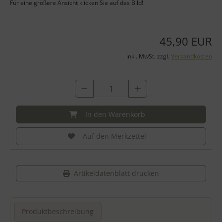
Für eine größere Ansicht klicken Sie auf das Bild!
45,90 EUR
inkl. MwSt. zzgl.
Versandkosten
In den Warenkorb
Auf den Merkzettel
Artikeldatenblatt drucken
Produktbeschreibung