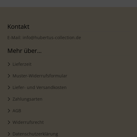
Kontakt
E-Mail: info@hubertus-collection.de
Mehr über...
Lieferzeit
Muster-Widerrufsformular
Liefer- und Versandkosten
Zahlungsarten
AGB
Widerrufsrecht
Datenschutzerklärung