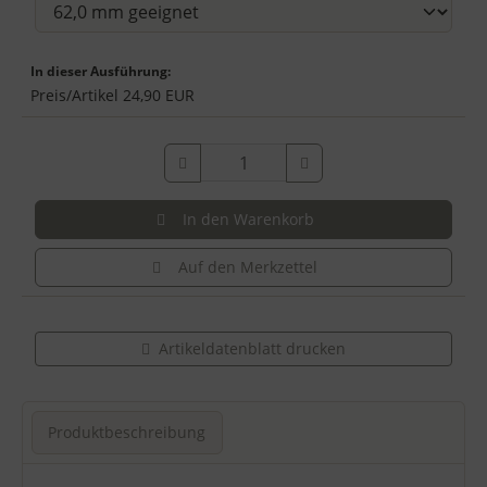
In dieser Ausführung:
Preis/Artikel
24,90 EUR
In den Warenkorb
Auf den Merkzettel
Artikeldatenblatt drucken
Produktbeschreibung