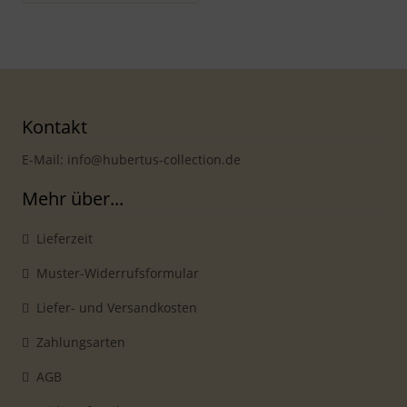
Kontakt
E-Mail: info@hubertus-collection.de
Mehr über...
Lieferzeit
Muster-Widerrufsformular
Liefer- und Versandkosten
Zahlungsarten
AGB