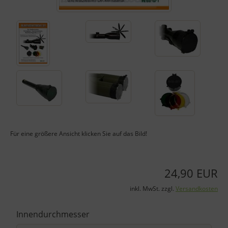
Für eine größere Ansicht klicken Sie auf das Bild!
24,90 EUR
inkl. MwSt. zzgl.
Versandkosten
Innendurchmesser