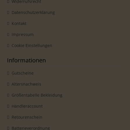
Widerrufsrecht
Datenschutzerklärung
Kontakt
Impressum
Cookie Einstellungen
Informationen
Gutscheine
Altersnachweis
Größentabelle Bekleidung
Händleraccount
Retourenschein
Batterieverordnung