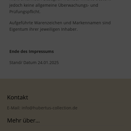
jedoch keine allgemeine Überwachungs- und
Prüfungspflicht.
Aufgeführte Warenzeichen und Markennamen sind
Eigentum ihrer jeweiligen Inhaber.
Ende des Impressums
Stand/ Datum 24.01.2025
Kontakt
E-Mail: info@hubertus-collection.de
Mehr über...