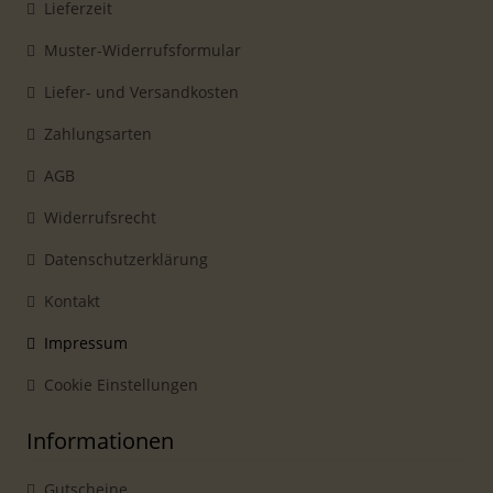
Lieferzeit
Muster-Widerrufsformular
Liefer- und Versandkosten
Zahlungsarten
AGB
Widerrufsrecht
Datenschutzerklärung
Kontakt
Impressum
Cookie Einstellungen
Informationen
Gutscheine