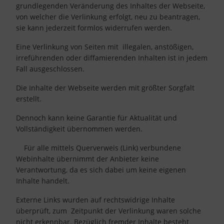
grundlegenden Veränderung des Inhaltes der Webseite,
von welcher die Verlinkung erfolgt, neu zu beantragen,
sie kann jederzeit formlos widerrufen werden.
Eine Verlinkung von Seiten mit illegalen, anstößigen,
irreführenden oder diffamierenden Inhalten ist in jedem
Fall ausgeschlossen.
Die Inhalte der Webseite werden mit größter Sorgfalt
erstellt.
Dennoch kann keine Garantie für Aktualität und
Vollständigkeit übernommen werden.
Für alle mittels Querverweis (Link) verbundene
Webinhalte übernimmt der Anbieter keine
Verantwortung, da es sich dabei um keine eigenen
Inhalte handelt.
Externe Links wurden auf rechtswidrige Inhalte
überprüft, zum Zeitpunkt der Verlinkung waren solche
nicht erkennbar. Bezüglich fremder Inhalte besteht