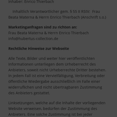
Inhaber: Enrico Thierbach
Inhaltlich Verantwortlicher gem. § 55 II RStV: Frau
Beata Materna & Herrn Enrico Thierbach (Anschrift s.o.)
Marketinganfragen sind zu richten an:
Frau Beata Materna & Herrn Enrico Thierbach
info@hubertus-collection.de
Rechtliche Hinweise zur Webseite
Alle Texte, Bilder und weiter hier veröffentlichten
Informationen unterliegen dem Urheberrecht des
Anbieters, soweit nicht Urheberrechte Dritter bestehen.
In jedem Fall ist eine Vervielfältigung, Verbreitung oder
öffentliche Wiedergabe ausschließlich im Falle einer
widerruflichen und nicht übertragbaren Zustimmung
des Anbieters gestattet.
Linksetzungen, welche auf die Inhalte der vorliegenden
Website verweisen, bedürfen der Zustimmung des
Anbieters. Eine solche Zustimmung ist bei jeder